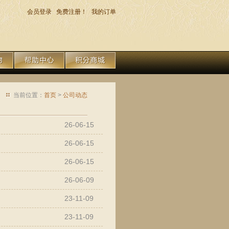
会员登录
免费注册！
我的订单
当前位置：
首页
>
公司动态
26-06-15
26-06-15
26-06-15
26-06-09
23-11-09
23-11-09