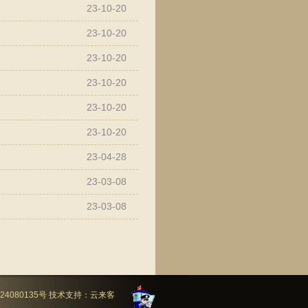
23-10-20
23-10-20
23-10-20
23-10-20
23-10-20
23-10-20
23-04-28
23-03-08
23-03-08
24080135号
技术支持：
云来客