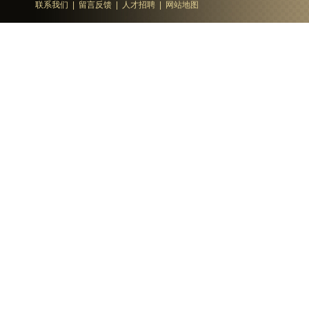
联系我们
|
留言反馈
|
人才招聘
|
网站地图